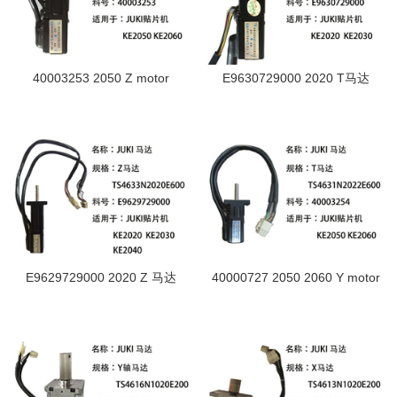
40003253 2050 Z motor
E9630729000 2020 T马达
E9629729000 2020 Z 马达
40000727 2050 2060 Y motor