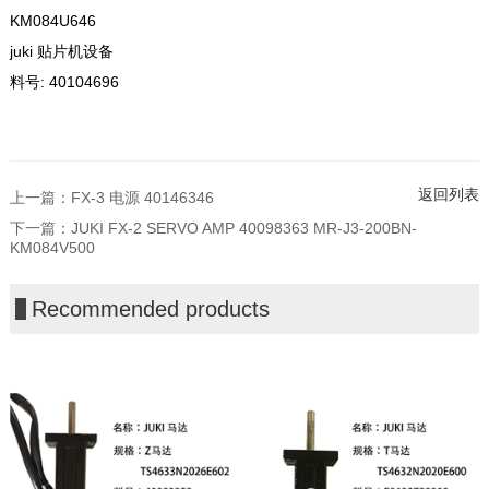
KM084U646
juki 贴片机设备
料号: 40104696
返回列表
上一篇：
FX-3 电源 40146346
下一篇：
JUKI FX-2 SERVO AMP 40098363 MR-J3-200BN-
KM084V500
Recommended products