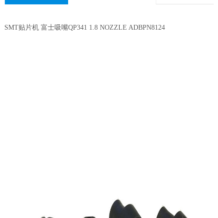
SMT贴片机 富士吸嘴QP341 1.8 NOZZLE ADBPN8124