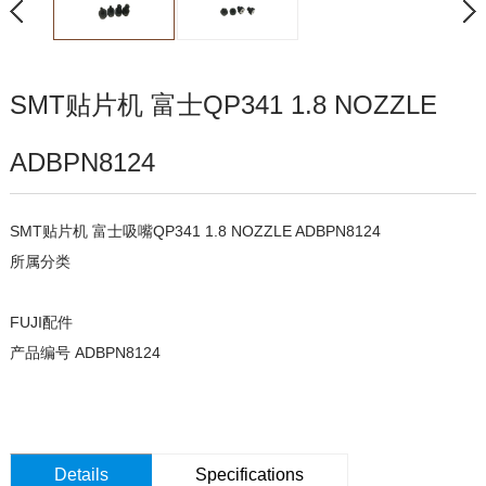
SMT贴片机 富士QP341 1.8 NOZZLE
ADBPN8124
SMT贴片机 富士吸嘴QP341 1.8 NOZZLE ADBPN8124
所属分类
FUJI配件
产品编号 ADBPN8124
Details
Specifications