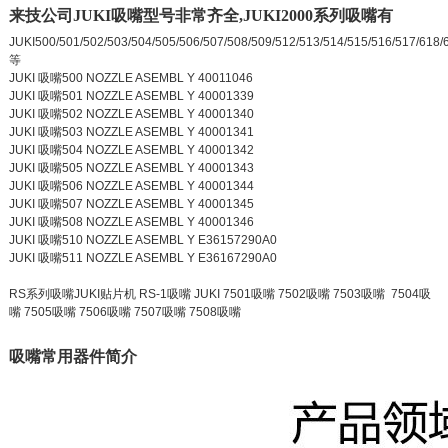
来技公司JUKI吸嘴型号非常齐全,JUKI2000系列吸嘴有
JUKI500/501/502/503/504/505/506/507/508/509/512/513/514/515/516/517/618/
等
JUKI 吸嘴500 NOZZLE ASEMBL Y 40011046
JUKI 吸嘴501 NOZZLE ASEMBL Y 40001339
JUKI 吸嘴502 NOZZLE ASEMBL Y 40001340
JUKI 吸嘴503 NOZZLE ASEMBL Y 40001341
JUKI 吸嘴504 NOZZLE ASEMBL Y 40001342
JUKI 吸嘴505 NOZZLE ASEMBL Y 40001343
JUKI 吸嘴506 NOZZLE ASEMBL Y 40001344
JUKI 吸嘴507 NOZZLE ASEMBL Y 40001345
JUKI 吸嘴508 NOZZLE ASEMBL Y 40001346
JUKI 吸嘴510 NOZZLE ASEMBL Y E36157290A0
JUKI 吸嘴511 NOZZLE ASEMBL Y E36167290A0
RS系列吸嘴JUKI贴片机 RS-1吸嘴 JUKI 7501吸嘴 7502吸嘴 7503吸嘴 7504吸
嘴 7505吸嘴 7506吸嘴 7507吸嘴 7508吸嘴
吸嘴常用器件简介