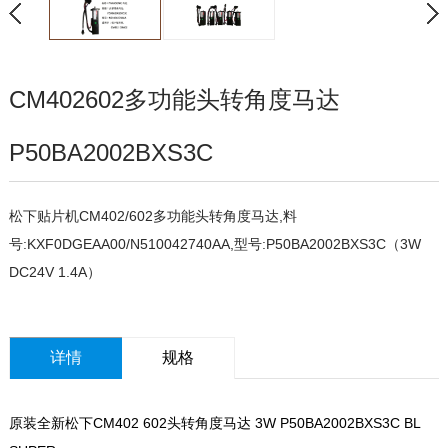
CM402602多功能头转角度马达
P50BA2002BXS3C
松下贴片机CM402/602多功能头转角度马达,料
号:KXF0DGEAA00/N510042740AA,型号:P50BA2002BXS3C（3W
DC24V 1.4A）
详情
规格
原装全新松下CM402 602头转角度马达 3W P50BA2002BXS3C BL