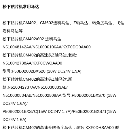
松下贴片机常用马达
松下贴片机CM402、CM602进料马达、Z轴马达、转角度马达、飞达
卷料马达等
松下贴片机CM402/602 进料马达
N510048142AA/N510006106AA/KXF0DG9AA00
松下贴片机CM402的高速头Z轴马达,老款:
N510042738AA/KXF0CWQAA00
型号:P50B02002BXS20 (20W DC24V 1.9A)
松下贴片机CM402的高速头Z轴马达,新
款:N510042737AA/N510030833AB/
N510030834AB/N510002508AA,型号:P50B02001BXS70 (15W
DC24V 1.6A)/
P50B02001BXS7C(15W DC24V 1.7A)/P50B02001BXS71(15W
DC24V 1.6A)
松下贴片机CM402的高速头转角度马达，老款:KXF0DHSAA00,型