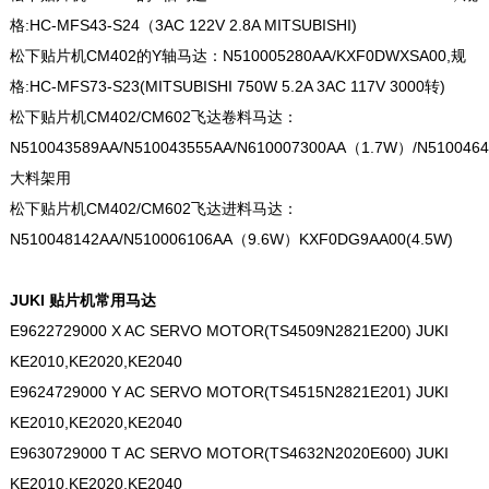
格:HC-MFS43-S24（3AC 122V 2.8A MITSUBISHI)
松下贴片机CM402的Y轴马达：N510005280AA/KXF0DWXSA00,规
格:HC-MFS73-S23(MITSUBISHI 750W 5.2A 3AC 117V 3000转)
松下贴片机CM402/CM602飞达卷料马达：
N510043589AA/N510043555AA/N610007300AA（1.7W）/N5100464
大料架用
松下贴片机CM402/CM602飞达进料马达：
N510048142AA/N510006106AA（9.6W）KXF0DG9AA00(4.5W)
JUKI 贴片机常用马达
E9622729000 X AC SERVO MOTOR(TS4509N2821E200) JUKI
KE2010,KE2020,KE2040
E9624729000 Y AC SERVO MOTOR(TS4515N2821E201) JUKI
KE2010,KE2020,KE2040
E9630729000 T AC SERVO MOTOR(TS4632N2020E600) JUKI
KE2010,KE2020,KE2040