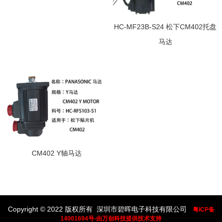
HC-MF23B-S24 松下CM402托盘
马达
CM402 Y轴马达
Copyright © 2022 版权所有 深圳市碧晖电子科技有限公司
粤ICP备
14001694号-由万创科技提供技术支持