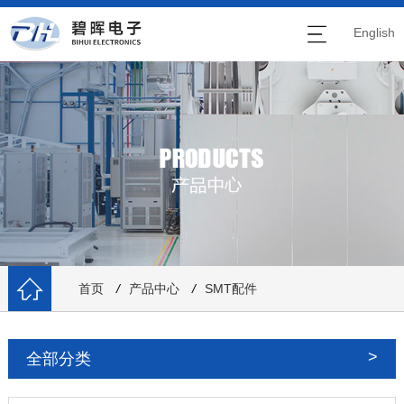
English
首页
/
产品中心
/
SMT配件
全部分类