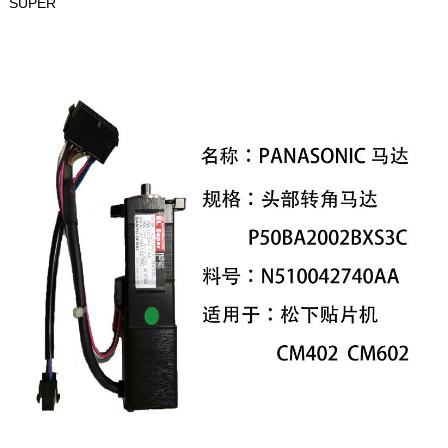
SUPER