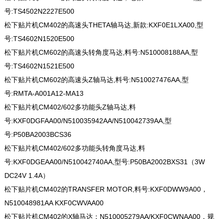
号:TS4502N2227E500
松下贴片机CM402的高速头THETA轴马达,新款:KXF0E1LXA00,型
号:TS4602N1520E500
松下贴片机CM602的高速头转角度马达,料号:N510008188AA,型
号:TS4602N1521E500
松下贴片机CM602的高速头Z轴马达,料号:N510027476AA,型
号:RMTA-A001A12-MA13
松下贴片机CM402/602多功能头Z轴马达,料
号:KXF0DGFAA00/N510035942AA/N510042739AA,型
号:P50BA2003BCS36
松下贴片机CM402/602多功能头转角度马达,料
号:KXF0DGEAA00/N510042740AA,型号:P50BA2002BXS31（3W
DC24V 1.4A）
松下贴片机CM402的TRANSFER MOTOR,料号:KXF0DWW9A00，
N510048981AA KXF0CWVAA00
松下贴片机CM402的X轴马达：N510005279AA/KXF0CWNAA00，规