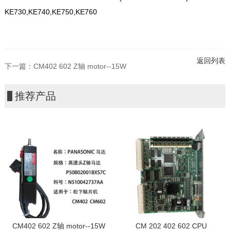
KE730,KE740,KE750,KE760
返回列表
下一篇：
CM402 602 Z轴 motor--15W
推荐产品
CM402 602 Z轴 motor--15W
CM 202 402 602 CPU