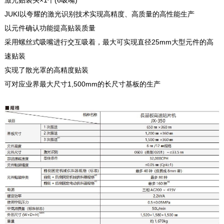
JUKI以夸耀的激光识别技术实现高精度、高质量的高性能生产
以元件确认功能提高贴装质量
采用螺丝式吸嘴进行交互吸着，最大可实现直径25mm大型元件的高
速贴装
实现了散光罩的高精度贴装
可对应业界最大尺寸1,500mm的长尺寸基板的生产