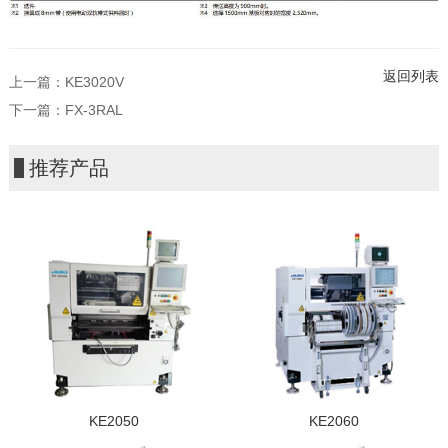
返回列表
上一篇：
KE3020V
下一篇：
FX-3RAL
推荐产品
KE2050
KE2060