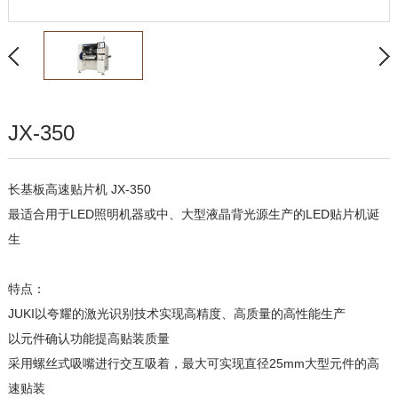
JX-350
长基板高速贴片机 JX-350
最适合用于LED照明机器或中、大型液晶背光源生产的LED贴片机诞
生
特点：
JUKI以夸耀的激光识别技术实现高精度、高质量的高性能生产
以元件确认功能提高贴装质量
采用螺丝式吸嘴进行交互吸着，最大可实现直径25mm大型元件的高
速贴装