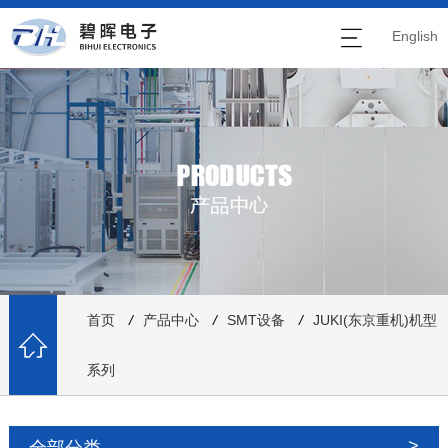
English
首页
/
产品中心
/
SMT设备
/
JUKI(东京重机)机型
系列
全部分类