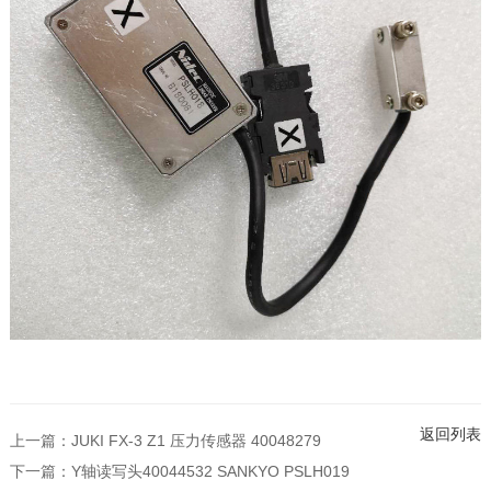
返回列表
上一篇：
JUKI FX-3 Z1 压力传感器 40048279
下一篇：
Y轴读写头40044532 SANKYO PSLH019