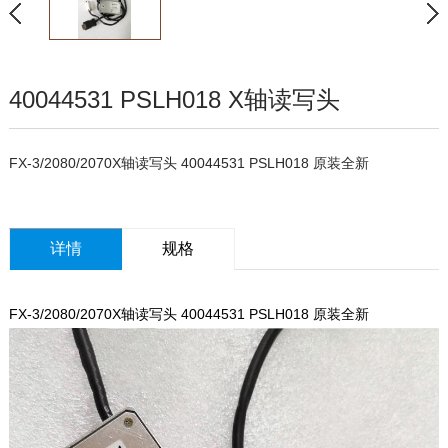
40044531 PSLH018 X轴读写头
FX-3/2080/2070X轴读写头 40044531 PSLH018 原装全新
详情
规格
FX-3/2080/2070X轴读写头 40044531 PSLH018 原装全新