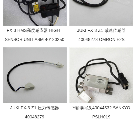
FX-3 HMS高度感应器 HIGHT
JUKI FX-3 Z1 减速传感器
SENSOR UNIT ASM 40120250
40048273 OMRON E2S
JUKI FX-3 Z1 压力传感器
Y轴读写头40044532 SANKYO
40048279
PSLH019