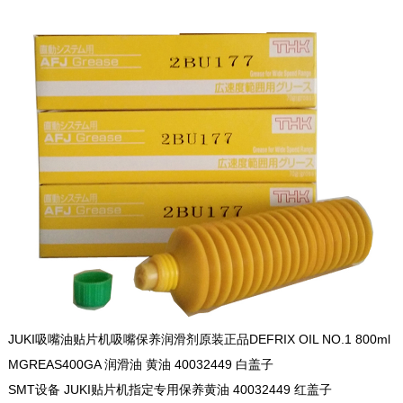
JUKI吸嘴油贴片机吸嘴保养润滑剂原装正品DEFRIX OIL NO.1 800ml
MGREAS400GA 润滑油 黄油 40032449 白盖子
SMT设备 JUKI贴片机指定专用保养黄油 40032449 红盖子