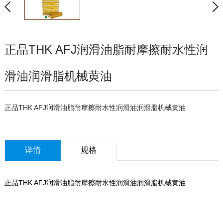
正品THK AFJ润滑油脂耐摩擦耐水性润
滑油润滑脂机械黄油
正品THK AFJ润滑油脂耐摩擦耐水性润滑油润滑脂机械黄油
详情
规格
正品THK AFJ润滑油脂耐摩擦耐水性润滑油润滑脂机械黄油