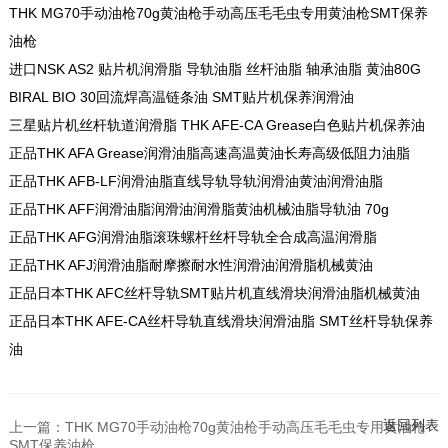
THK MG70手动油枪70g黄油枪手动高压毛毛虫专用黄油枪SMT保养
油枪
进口NSK AS2 贴片机润滑脂 导轨油脂 丝杆油脂 轴承油脂 黄油80G
BIRAL BIO 30回流焊高温链条油 SMT贴片机保养润滑油
三星贴片机丝杆轨道润滑脂 THK AFE-CA Grease白色贴片机保养油
正品THK AFA Grease润滑油脂高速高温黄油长寿高级低阻力油脂
正品THK AFB-LF润滑油脂直线导轨导轨润滑油黄油润滑油脂
正品THK AFF润滑油脂润滑油润滑脂黄油机械油脂导轨油 70g
正品THK AFG润滑油脂滚珠螺杆丝杆导轨全合成高温润滑脂
正品THK AFJ润滑油脂耐摩擦耐水性润滑油润滑脂机械黄油
正品日本THK AFC丝杆导轨SMT贴片机直线滑块润滑油脂机械黄油
正品日本THK AFE-CA丝杆导轨直线滑块润滑油脂 SMT丝杆导轨保养
油
返回列表
上一篇：
THK MG70手动油枪70g黄油枪手动高压毛毛虫专用黄油枪
SMT保养油枪