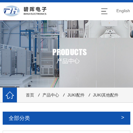
English
首页
/
产品中心
/
JUKI配件
/
JUKI其他配件
全部分类