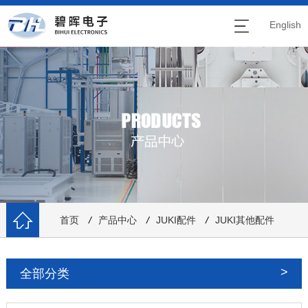
English
首页
/
产品中心
/
JUKI配件
/
JUKI其他配件
全部分类