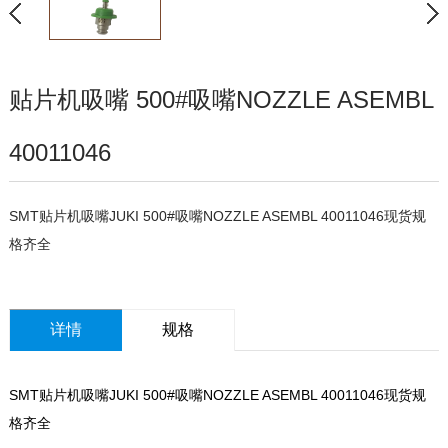
贴片机吸嘴 500#吸嘴NOZZLE ASEMBL
40011046
SMT贴片机吸嘴JUKI 500#吸嘴NOZZLE ASEMBL 40011046现货规
格齐全
详情
规格
SMT贴片机吸嘴JUKI 500#吸嘴NOZZLE ASEMBL 40011046现货规
格齐全