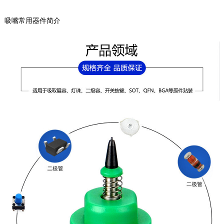
吸嘴常用器件简介