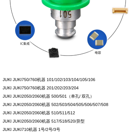
JUKI JUKI750/760机器 101/102/103/104/105/106
JUKI JUKI750/760机器 201/202/203/204
JUKI JUKI2050/2060机器 500/501（单孔/ 双孔）
JUKI JUKI2050/2060机器 502/503/504/505/506/507/508
JUKI JUKI2050/2060机器 510/511/512
JUKI JUKI2050/2060机器 517/518/520/异型
JUKI JUKI710机器 1号/2号/3号