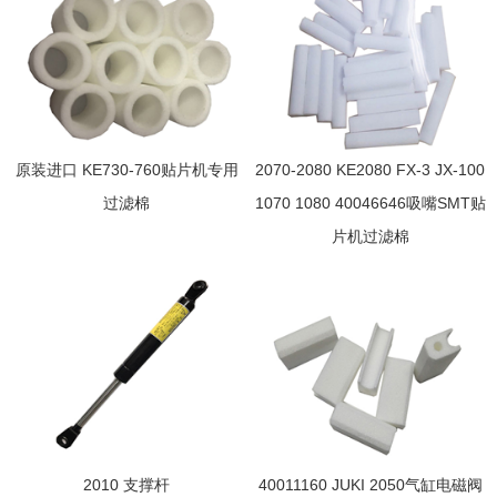
原装进口 KE730-760贴片机专用
2070-2080 KE2080 FX-3 JX-100
过滤棉
1070 1080 40046646吸嘴SMT贴
片机过滤棉
2010 支撑杆
40011160 JUKI 2050气缸电磁阀