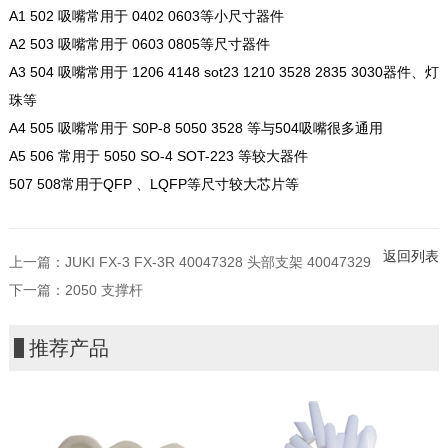
A1 502 吸嘴常用于 0402 0603等小尺寸器件
A2 503 吸嘴常用于 0603 0805等尺寸器件
A3 504 吸嘴常用于 1206 4148 sot23 1210 3528 2835 3030器件、灯
珠等
A4 505 吸嘴常用于 S0P-8 5050 3528 等与504吸嘴很多通用
A5 506 常用于 5050 SO-4 SOT-223 等较大器件
507 508常用于QFP 、LQFP等尺寸较大芯片等
返回列表
上一篇：
JUKI FX-3 FX-3R 40047328 头部支架 40047329
下一篇：
2050 支撑杆
推荐产品