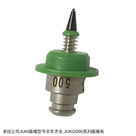
来技公司JUKI吸嘴型号非常齐全,JUKI2000系列吸嘴有