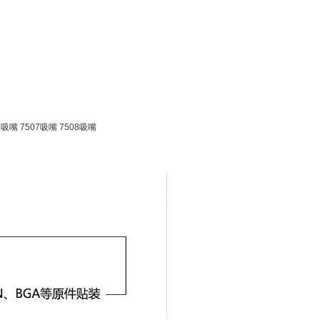
6吸嘴 7507吸嘴 7508吸嘴