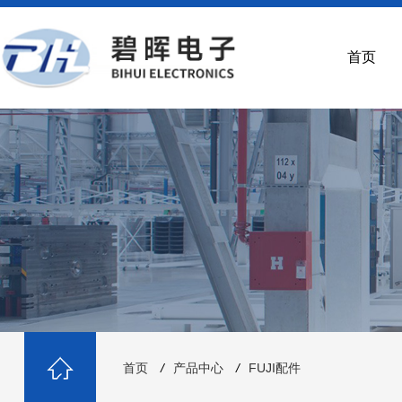
首页
首页
/
产品中心
/
FUJI配件