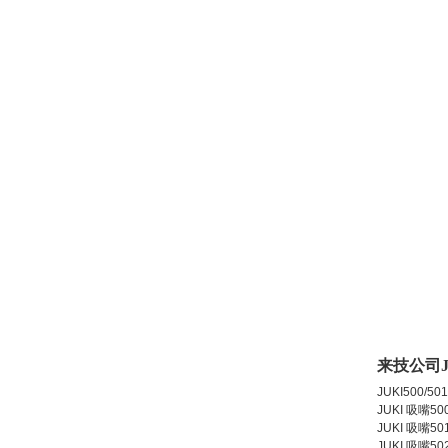
来技公司J
JUKI500/501
JUKI 吸嘴500
JUKI 吸嘴501
JUKI 吸嘴502