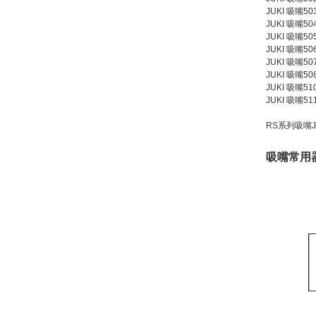
JUKI 吸嘴503
JUKI 吸嘴504
JUKI 吸嘴505
JUKI 吸嘴506
JUKI 吸嘴507
JUKI 吸嘴508
JUKI 吸嘴510
JUKI 吸嘴511
RS系列吸嘴JU
吸嘴常用