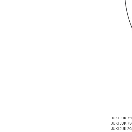
JUKI JUKI75
JUKI JUKI7
JUKI JUKI