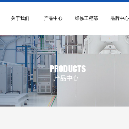
关于我们
产品中心
维修工程部
品牌中心