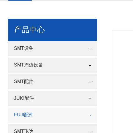
产品中心
SMT设备
SMT周边设备
SMT配件
JUKI配件
FUJI配件
SMT飞达