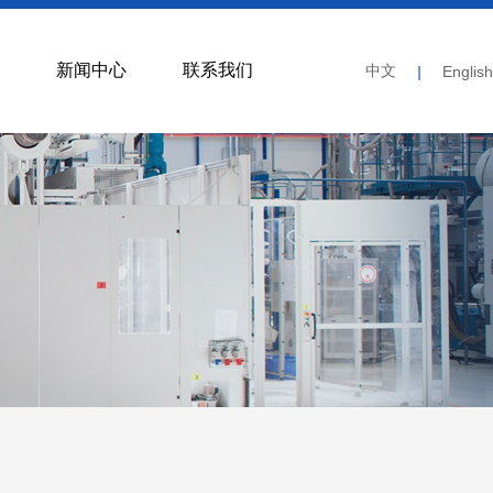
新闻中心
联系我们
中文
|
English