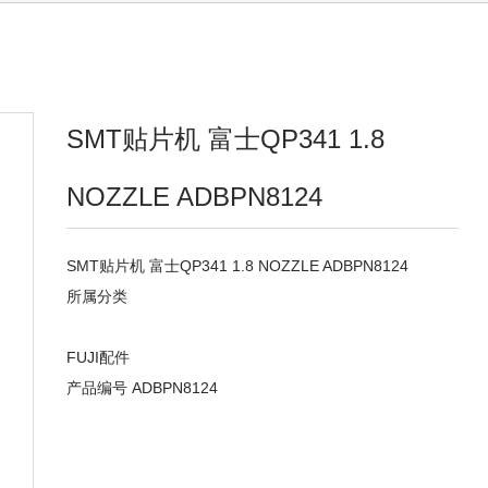
SMT贴片机 富士QP341 1.8
NOZZLE ADBPN8124
SMT贴片机 富士QP341 1.8 NOZZLE ADBPN8124
所属分类
FUJI配件
产品编号 ADBPN8124