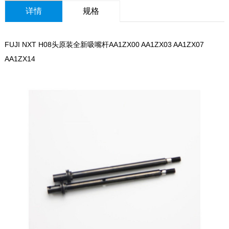
详情
规格
FUJI NXT H08头原装全新吸嘴杆AA1ZX00 AA1ZX03 AA1ZX07
AA1ZX14