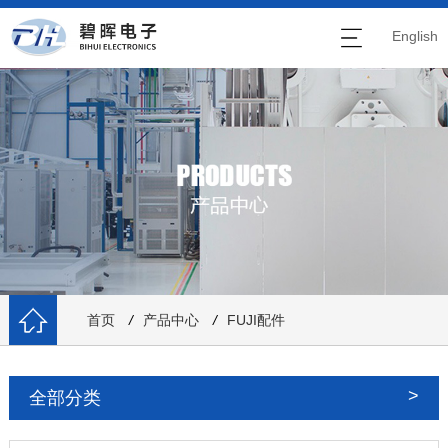
English
首页
/
产品中心
/
FUJI配件
全部分类