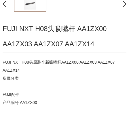
FUJI NXT H08头吸嘴杆 AA1ZX00
AA1ZX03 AA1ZX07 AA1ZX14
FUJI NXT H08头原装全新吸嘴杆AA1ZX00 AA1ZX03 AA1ZX07
AA1ZX14
所属分类
FUJI配件
产品编号 AA1ZX00