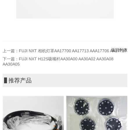
返回列表
上一篇：
FUJI NXT 相机灯罩AA17700 AA17713 AAA17706 AA17717
下一篇：
FUJI NXT H12S吸嘴杆AA30A00 AA30A02 AA30A08
AA30A05
推荐产品