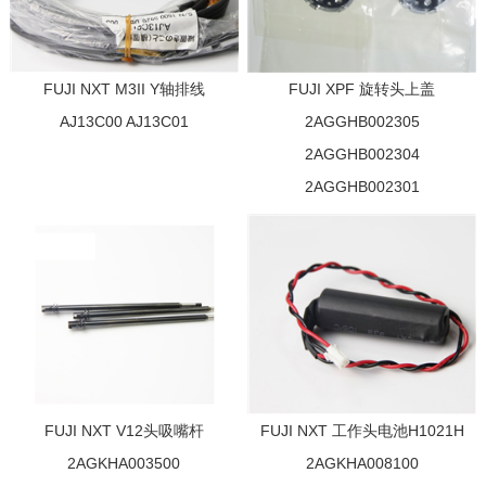
FUJI NXT M3II Y轴排线
FUJI XPF 旋转头上盖
AJ13C00 AJ13C01
2AGGHB002305
2AGGHB002304
2AGGHB002301
FUJI NXT V12头吸嘴杆
FUJI NXT 工作头电池H1021H
2AGKHA003500
2AGKHA008100